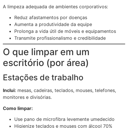
A limpeza adequada de ambientes corporativos:
Reduz afastamentos por doenças
Aumenta a produtividade da equipe
Prolonga a vida útil de móveis e equipamentos
Transmite profissionalismo e credibilidade
O que limpar em um
escritório (por área)
Estações de trabalho
Inclui:
mesas, cadeiras, teclados, mouses, telefones,
monitores e divisórias.
Como limpar:
Use pano de microfibra levemente umedecido
Higienize teclados e mouses com álcool 70%