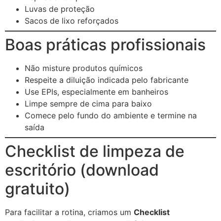
Luvas de proteção
Sacos de lixo reforçados
Boas práticas profissionais
Não misture produtos químicos
Respeite a diluição indicada pelo fabricante
Use EPIs, especialmente em banheiros
Limpe sempre de cima para baixo
Comece pelo fundo do ambiente e termine na
saída
Checklist de limpeza de
escritório (download
gratuito)
Para facilitar a rotina, criamos um
Checklist