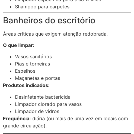
Shampoo para carpetes
Banheiros do escritório
Áreas críticas que exigem atenção redobrada.
O que limpar:
Vasos sanitários
Pias e torneiras
Espelhos
Maçanetas e portas
Produtos indicados:
Desinfetante bactericida
Limpador clorado para vasos
Limpador de vidros
Frequência:
diária (ou mais de uma vez em locais com
grande circulação).