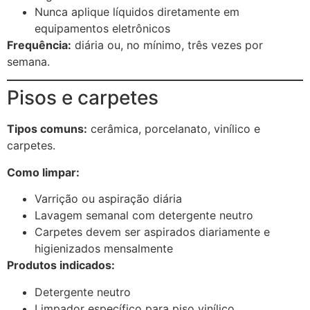
Nunca aplique líquidos diretamente em
equipamentos eletrônicos
Frequência:
diária ou, no mínimo, três vezes por
semana.
Pisos e carpetes
Tipos comuns:
cerâmica, porcelanato, vinílico e
carpetes.
Como limpar:
Varrição ou aspiração diária
Lavagem semanal com detergente neutro
Carpetes devem ser aspirados diariamente e
higienizados mensalmente
Produtos indicados:
Detergente neutro
Limpador específico para piso vinílico