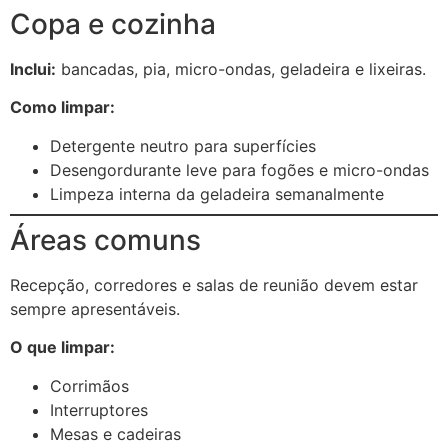
Copa e cozinha
Inclui:
bancadas, pia, micro-ondas, geladeira e lixeiras.
Como limpar:
Detergente neutro para superfícies
Desengordurante leve para fogões e micro-ondas
Limpeza interna da geladeira semanalmente
Áreas comuns
Recepção, corredores e salas de reunião devem estar
sempre apresentáveis.
O que limpar:
Corrimãos
Interruptores
Mesas e cadeiras