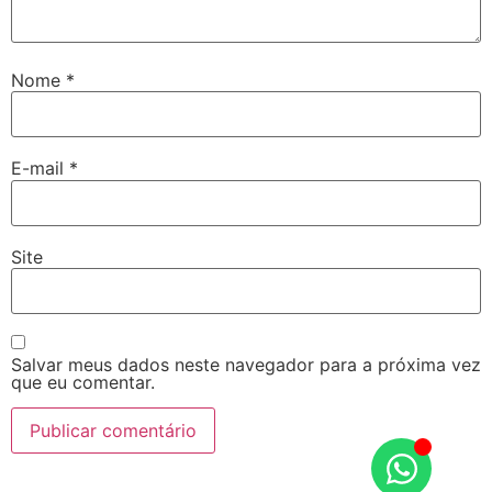
Nome
*
E-mail
*
Site
Salvar meus dados neste navegador para a próxima vez
que eu comentar.