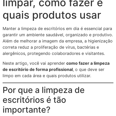
limpar, como fazer e
quais produtos usar
Manter a limpeza de escritórios em dia é essencial para
garantir um ambiente saudável, organizado e produtivo.
Além de melhorar a imagem da empresa, a higienização
correta reduz a proliferação de vírus, bactérias e
alergênicos, protegendo colaboradores e visitantes.
Neste artigo, você vai aprender
como fazer a limpeza
de escritório de forma profissional
, o que deve ser
limpo em cada área e quais produtos utilizar.
Por que a limpeza de
escritórios é tão
importante?