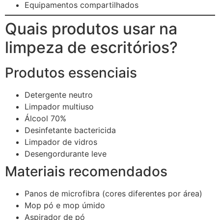
Equipamentos compartilhados
Quais produtos usar na
limpeza de escritórios?
Produtos essenciais
Detergente neutro
Limpador multiuso
Álcool 70%
Desinfetante bactericida
Limpador de vidros
Desengordurante leve
Materiais recomendados
Panos de microfibra (cores diferentes por área)
Mop pó e mop úmido
Aspirador de pó