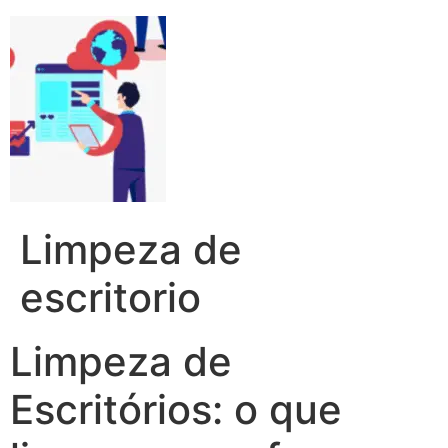
Limpeza de
escritorio
Limpeza de
Escritórios: o que