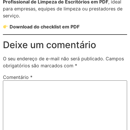
Profissional de Limpeza de Escritórios em PDF
, ideal
para empresas, equipes de limpeza ou prestadores de
serviço.
Download do checklist em PDF
Deixe um comentário
O seu endereço de e-mail não será publicado.
Campos
obrigatórios são marcados com
*
Comentário
*